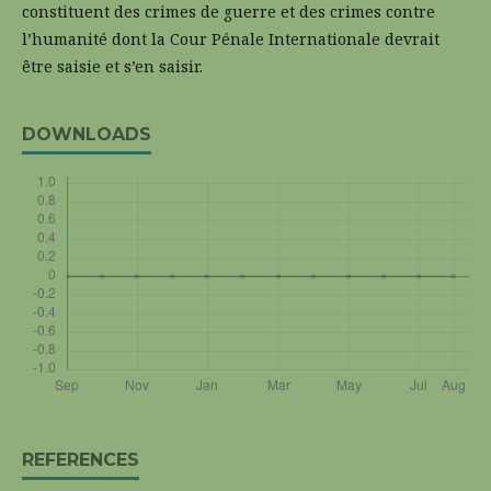
constituent des crimes de guerre et des crimes contre
l’humanité dont la Cour Pénale Internationale devrait
être saisie et s’en saisir.
DOWNLOADS
REFERENCES