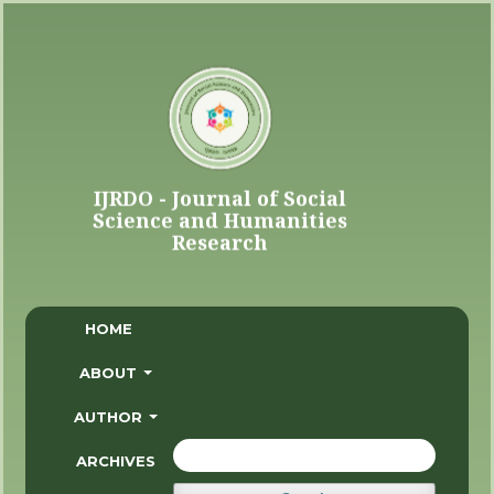
HOME
ABOUT
AUTHOR
ARCHIVES