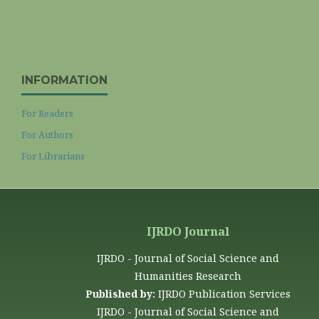
INFORMATION
For Readers
For Authors
For Librarians
IJRDO Journal
IJRDO - Journal of Social Science and
Humanities Research
Published by:
IJRDO Publication Services
IJRDO - Journal of Social Science and