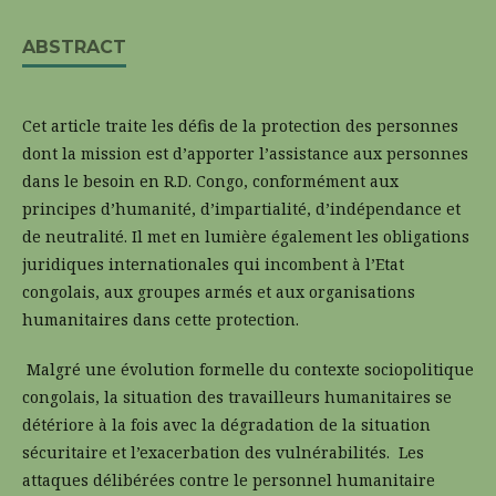
ABSTRACT
Cet article traite les défis de la protection des personnes
dont la mission est d’apporter l’assistance aux personnes
dans le besoin en R.D. Congo, conformément aux
principes d’humanité, d’impartialité, d’indépendance et
de neutralité. Il met en lumière également les obligations
juridiques internationales qui incombent à l’Etat
congolais, aux groupes armés et aux organisations
humanitaires dans cette protection.
Malgré une évolution formelle du contexte sociopolitique
congolais, la situation des travailleurs humanitaires se
détériore à la fois avec la dégradation de la situation
sécuritaire et l’exacerbation des vulnérabilités. Les
attaques délibérées contre le personnel humanitaire