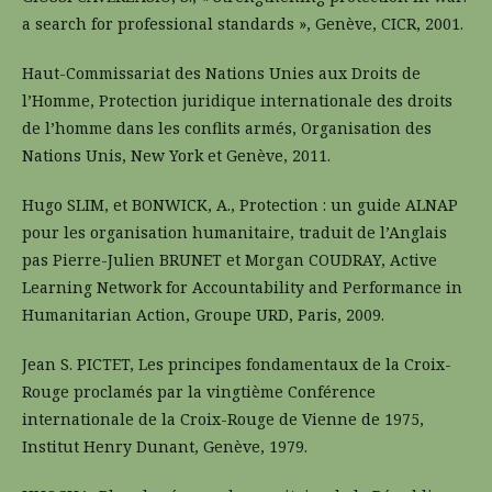
a search for professional standards », Genève, CICR, 2001.
Haut-Commissariat des Nations Unies aux Droits de
l’Homme, Protection juridique internationale des droits
de l’homme dans les conflits armés, Organisation des
Nations Unis, New York et Genève, 2011.
Hugo SLIM, et BONWICK, A., Protection : un guide ALNAP
pour les organisation humanitaire, traduit de l’Anglais
pas Pierre-Julien BRUNET et Morgan COUDRAY, Active
Learning Network for Accountability and Performance in
Humanitarian Action, Groupe URD, Paris, 2009.
Jean S. PICTET, Les principes fondamentaux de la Croix-
Rouge proclamés par la vingtième Conférence
internationale de la Croix-Rouge de Vienne de 1975,
Institut Henry Dunant, Genève, 1979.