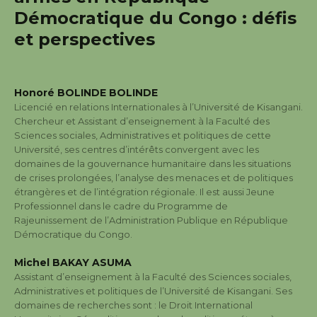
Démocratique du Congo : défis
et perspectives
Honoré BOLINDE BOLINDE
Licencié en relations Internationales à l’Université de Kisangani.
Chercheur et Assistant d’enseignement à la Faculté des
Sciences sociales, Administratives et politiques de cette
Université, ses centres d’intérêts convergent avec les
domaines de la gouvernance humanitaire dans les situations
de crises prolongées, l’analyse des menaces et de politiques
étrangères et de l’intégration régionale. Il est aussi Jeune
Professionnel dans le cadre du Programme de
Rajeunissement de l’Administration Publique en République
Démocratique du Congo.
Michel BAKAY ASUMA
Assistant d’enseignement à la Faculté des Sciences sociales,
Administratives et politiques de l’Université de Kisangani. Ses
domaines de recherches sont : le Droit International