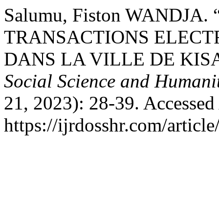
Salumu, Fiston WANDJA.
TRANSACTIONS ELECTR
DANS LA VILLE DE KIS
Social Science and Humanit
21, 2023): 28-39. Accessed
https://ijrdosshr.com/articl