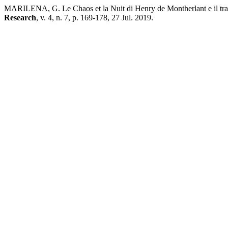
MARILENA, G. Le Chaos et la Nuit di Henry de Montherlant e il tra
Research
, v. 4, n. 7, p. 169-178, 27 Jul. 2019.